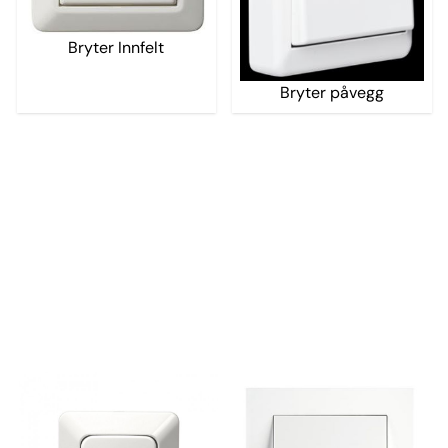
Bryter Innfelt
Bryter påvegg