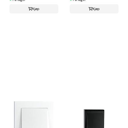
Kjøp
Kjøp