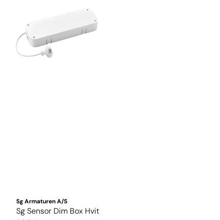
Sg Armaturen A/S
Sg Sensor Dim Box Hvit