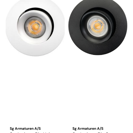
Sg Armaturen A/S
Sg Armaturen A/S