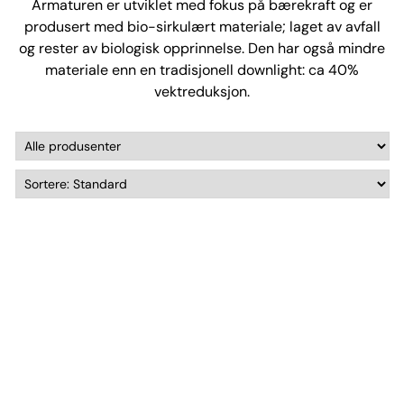
Armaturen er utviklet med fokus på bærekraft og er
produsert med bio-sirkulært materiale; laget av avfall
og rester av biologisk opprinnelse. Den har også mindre
materiale enn en tradisjonell downlight: ca 40%
vektreduksjon.