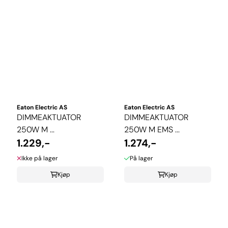
Eaton Electric AS
Eaton Electric AS
DIMMEAKTUATOR
DIMMEAKTUATOR
250W M ...
250W M EMS ...
1.229,-
1.274,-
Ikke på lager
På lager
Kjøp
Kjøp