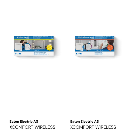
Eaton Electric AS
Eaton Electric AS
XCOMFORT WIRELESS
XCOMFORT WIRELESS