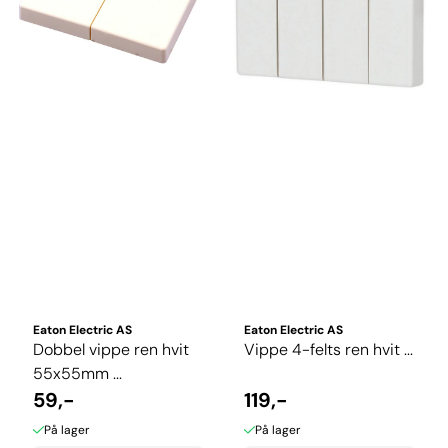
Eaton Electric AS
Eaton Electric AS
Dobbel vippe ren hvit
Vippe 4-felts ren hvit ...
55x55mm ...
59,-
119,-
På lager
På lager