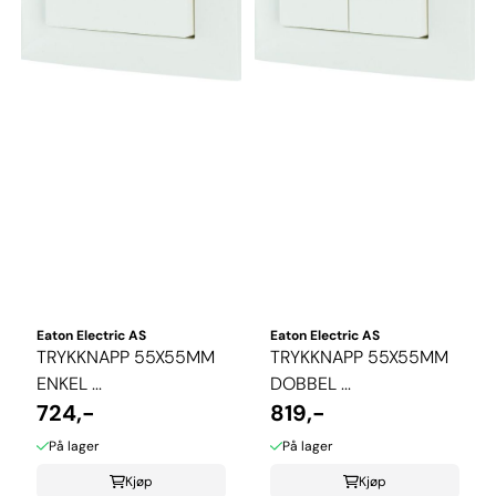
Eaton Electric AS
Eaton Electric AS
TRYKKNAPP 55X55MM
TRYKKNAPP 55X55MM
ENKEL ...
DOBBEL ...
724,-
819,-
På lager
På lager
Kjøp
Kjøp