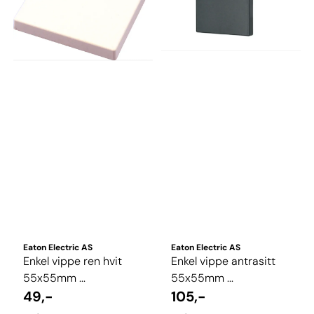
Eaton Electric AS
Eaton Electric AS
Enkel vippe ren hvit
Enkel vippe antrasitt
55x55mm ...
55x55mm ...
49,-
105,-