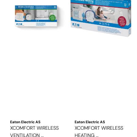
Eaton Electric AS
Eaton Electric AS
XCOMFORT WIRELESS
XCOMFORT WIRELESS
VENTILATION ...
HEATING ...