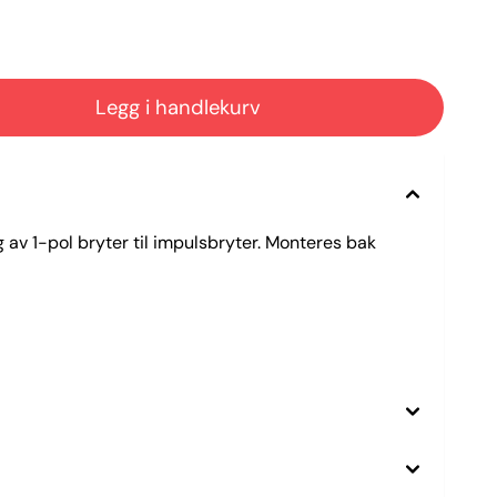
 av 1-pol bryter til impulsbryter. Monteres bak