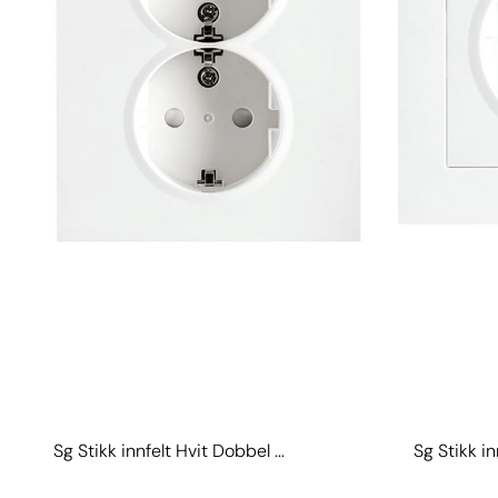
Sg Stikk innfelt Hvit Dobbel ...
Sg Stikk inn