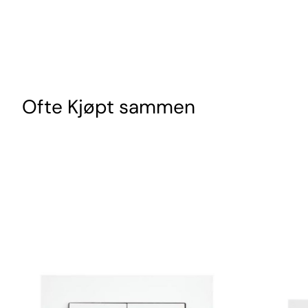
Ofte Kjøpt sammen