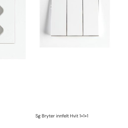
Sg Bryter innfelt Hvit 1+1+1