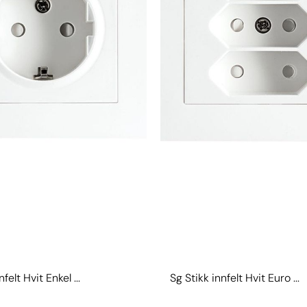
felt Hvit Enkel ...
Sg Stikk innfelt Hvit Euro ...