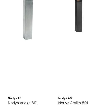
Norlys AS
Norlys AS
Norlys Arvika 891
Norlys Arvika 891