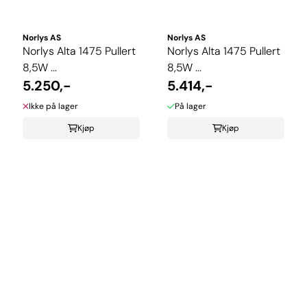
Norlys AS
Norlys AS
Norlys Alta 1475 Pullert
Norlys Alta 1475 Pullert
8,5W ...
8,5W ...
5.250,-
5.414,-
Ikke på lager
På lager
Kjøp
Kjøp