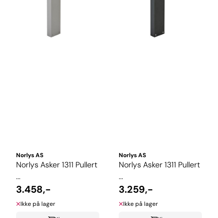
Norlys AS
Norlys AS
Norlys Asker 1311 Pullert
Norlys Asker 1311 Pullert
...
...
3.458,-
3.259,-
Ikke på lager
Ikke på lager