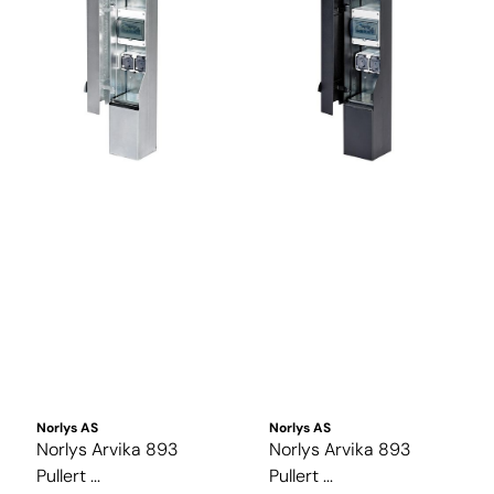
Norlys AS
Norlys AS
Norlys Arvika 893
Norlys Arvika 893
Pullert ...
Pullert ...