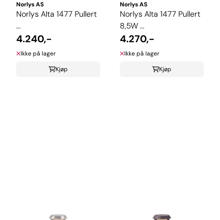
Norlys AS
Norlys AS
Norlys Alta 1477 Pullert
Norlys Alta 1477 Pullert
...
8,5W ...
4.240,-
4.270,-
Ikke på lager
Ikke på lager
Kjøp
Kjøp