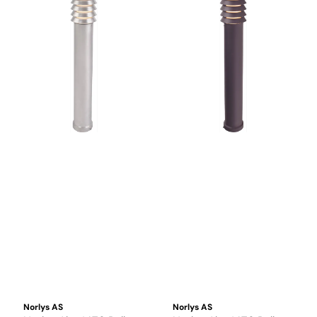
Norlys AS
Norlys AS