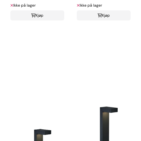
Ikke på lager
Ikke på lager
Kjøp
Kjøp