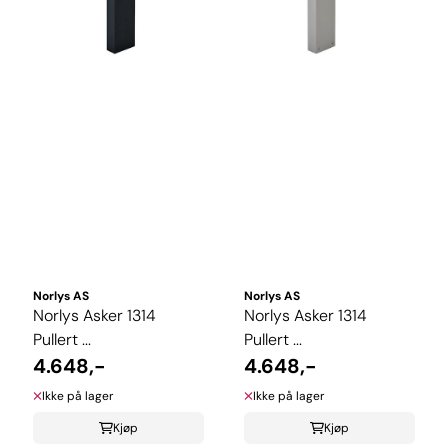
Norlys AS
Norlys AS
Norlys Asker 1314
Norlys Asker 1314
Pullert ...
Pullert ...
4.648,-
4.648,-
Ikke på lager
Ikke på lager
Kjøp
Kjøp