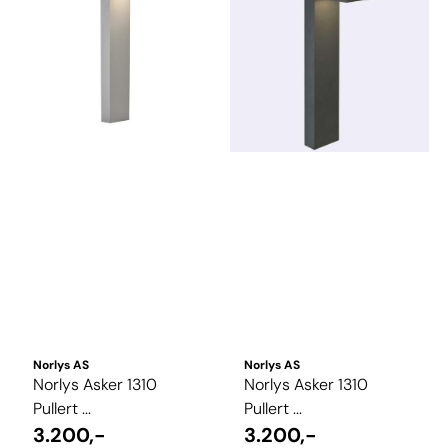
Norlys AS
Norlys AS
Norlys Asker 1310
Norlys Asker 1310
Pullert ...
Pullert ...
3.200,-
3.200,-