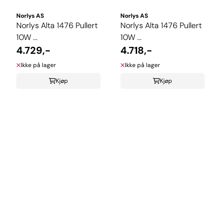
Norlys AS
Norlys AS
Norlys Alta 1476 Pullert
Norlys Alta 1476 Pullert
10W ...
10W ...
4.729,-
4.718,-
Ikke på lager
Ikke på lager
Kjøp
Kjøp