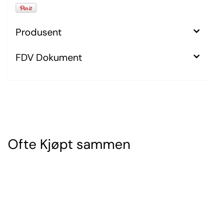
Produsent
FDV Dokument
Ofte Kjøpt sammen