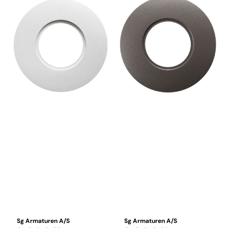
Sg Armaturen A/S
Sg Armaturen A/S