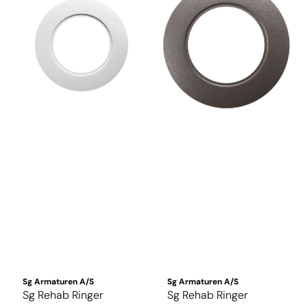
Sg Armaturen A/S
Sg Armaturen A/S
Sg Rehab Ringer
Sg Rehab Ringer