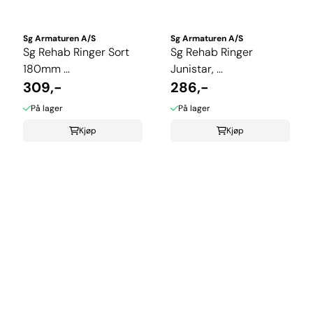
Sg Armaturen A/S
Sg Armaturen A/S
Sg Rehab Ringer Sort
Sg Rehab Ringer
180mm ...
Junistar, ...
309,-
286,-
På lager
På lager
Kjøp
Kjøp