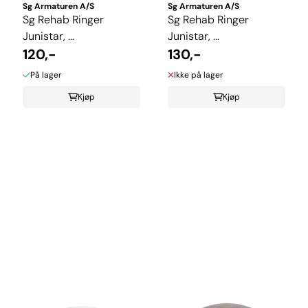
Sg Armaturen A/S
Sg Armaturen A/S
Sg Rehab Ringer
Sg Rehab Ringer
Junistar, ...
Junistar, ...
120,-
130,-
På lager
Ikke på lager
Kjøp
Kjøp