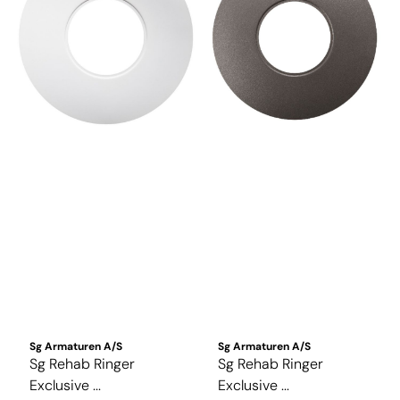
Sg Armaturen A/S
Sg Armaturen A/S
Sg Rehab Ringer
Sg Rehab Ringer
Exclusive ...
Exclusive ...