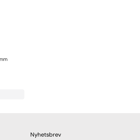
75mm
Nyhetsbrev