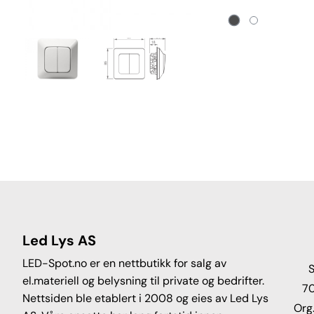
Led Lys AS
LED-Spot.no er en nettbutikk for salg av
el.materiell og belysning til private og bedrifter.
70
Nettsiden ble etablert i 2008 og eies av Led Lys
Org.