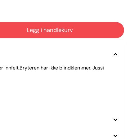
 innfelt.Bryteren har ikke blindklemmer. Jussi