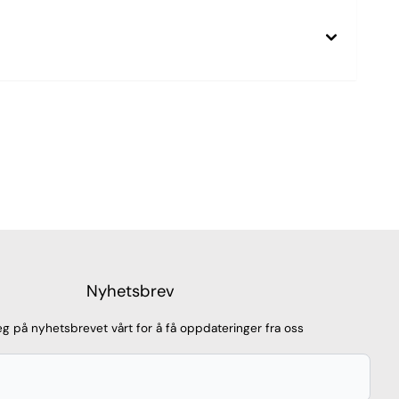
Nyhetsbrev
g på nyhetsbrevet vårt for å få oppdateringer fra oss
E-post